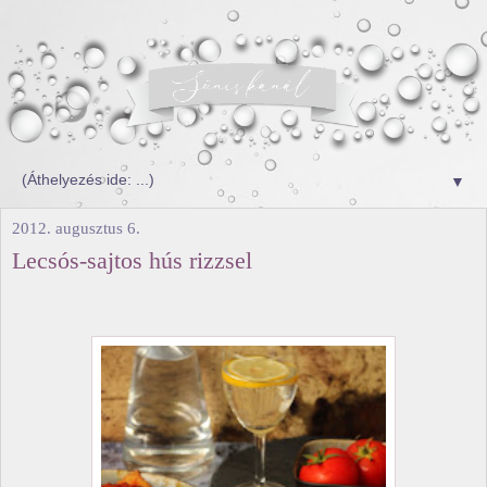
▼
2012. augusztus 6.
Lecsós-sajtos hús rizzsel